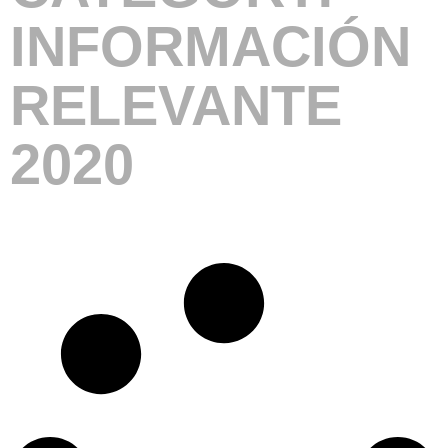
INFORMACIÓN
RELEVANTE
2020