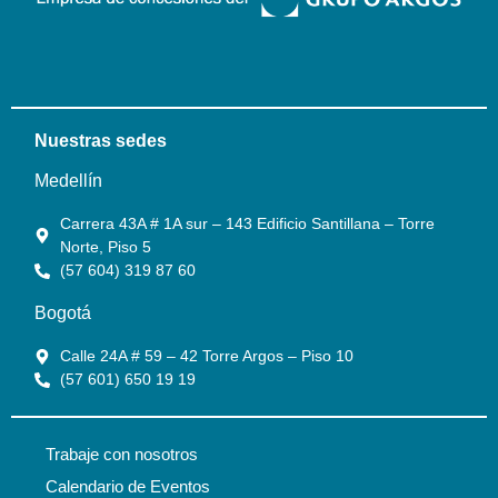
Nuestras sedes
Medellín
Carrera 43A # 1A sur – 143 Edificio Santillana – Torre
Norte, Piso 5
(57 604) 319 87 60
Bogotá
Calle 24A # 59 – 42 Torre Argos – Piso 10
(57 601) 650 19 19
Trabaje con nosotros
Calendario de Eventos