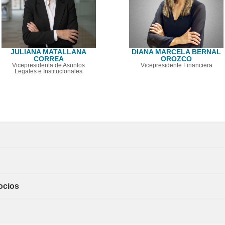
JULIANA MATALLANA
DIANA MARCELA BERNAL
CORREA
OROZCO
Vicepresidenta de Asuntos
Vicepresidente Financiera
Legales e Institucionales
ocios