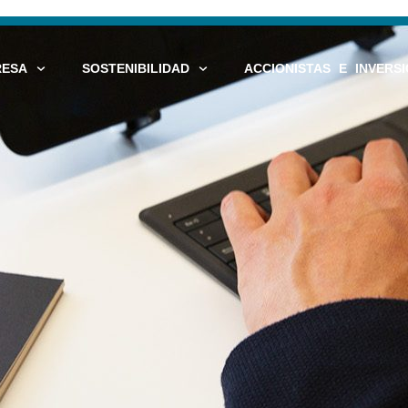
RESA
SOSTENIBILIDAD
ACCIONISTAS E INVERSI