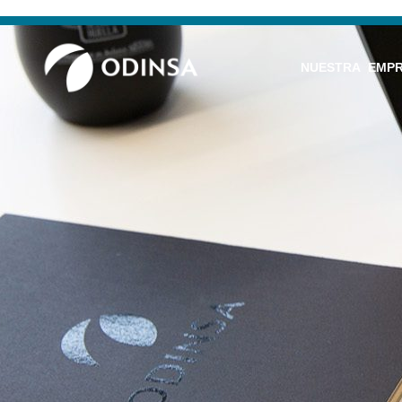
NUESTRA EMP