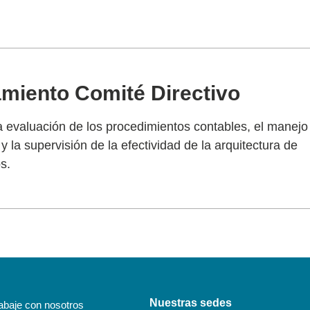
amiento Comité Directivo
la evaluación de los procedimientos contables, el manejo
y la supervisión de la efectividad de la arquitectura de
s.
Nuestras sedes
abaje con nosotros