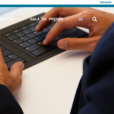
Intranet
ONISTAS
SALA DE PRENSA