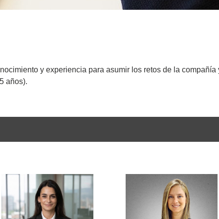
onocimiento y experiencia para asumir los retos de la compañía 
55 años).