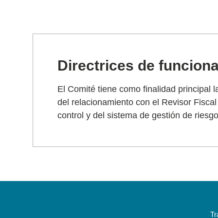
Directrices de funcion
El Comité tiene como finalidad principal 
del relacionamiento con el Revisor Fiscal 
control y del sistema de gestión de riesgo
Tr