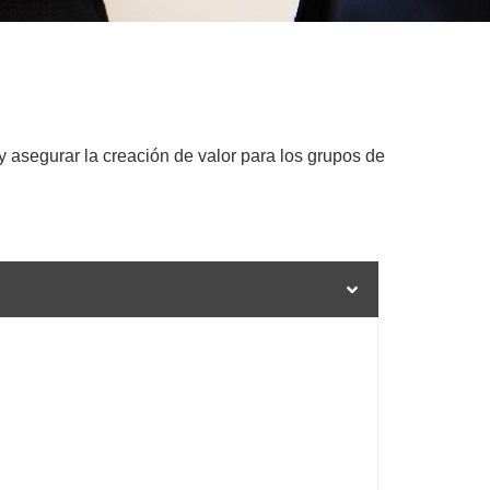
y asegurar la creación de valor para los grupos de