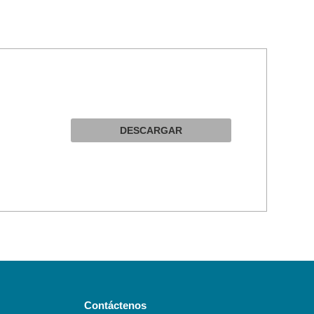
DESCARGAR
Contáctenos