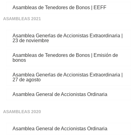
Asambleas de Tenedores de Bonos | EEFF
ASAMBLEAS 2021
Asamblea Generlas de Accionistas Extraordinaria |
23 de noviembre
Asambleas de Tenedores de Bonos | Emisión de
bonos
Asamblea Generlas de Accionistas Extraordinaria |
27 de agosto
Asamblea General de Accionistas Ordinaria
ASAMBLEAS 2020
Asamblea General de Accionistas Ordinaria