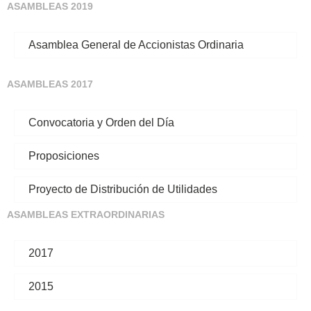
ASAMBLEAS 2019
Asamblea General de Accionistas Ordinaria
ASAMBLEAS 2017
Convocatoria y Orden del Día
Proposiciones
Proyecto de Distribución de Utilidades
ASAMBLEAS EXTRAORDINARIAS
2017
2015