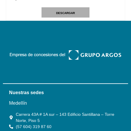
DESCARGAR
Nuestras sedes
Medellín
Carrera 43A # 1A sur – 143 Edificio Santillana – Torre
Norte, Piso 5
(57 604) 319 87 60