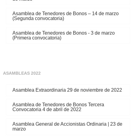
Asamblea de Tenedores de Bonos – 14 de marzo
(Segunda convocatoria)
Asamblea de Tenedores de Bonos - 3 de marzo
(Primera convocatoria)
ASAMBLEAS 2022
Asamblea Extraordinaria 29 de noviembre de 2022
Asamblea de Tenedores de Bonos Tercera
Convocatoria 4 de abril de 2022
Asamblea General de Accionistas Ordinaria | 23 de
marzo