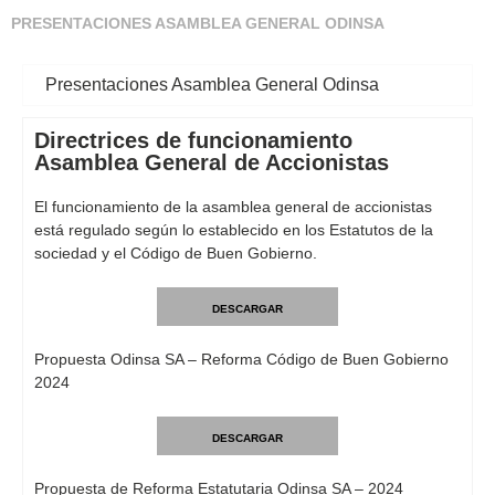
PRESENTACIONES ASAMBLEA GENERAL ODINSA
Presentaciones Asamblea General Odinsa
Directrices de funcionamiento
Asamblea General de Accionistas
El funcionamiento de la asamblea general de accionistas
está regulado según lo establecido en los Estatutos de la
sociedad y el Código de Buen Gobierno.
DESCARGAR
Propuesta Odinsa SA – Reforma Código de Buen Gobierno
2024
DESCARGAR
Propuesta de Reforma Estatutaria Odinsa SA – 2024