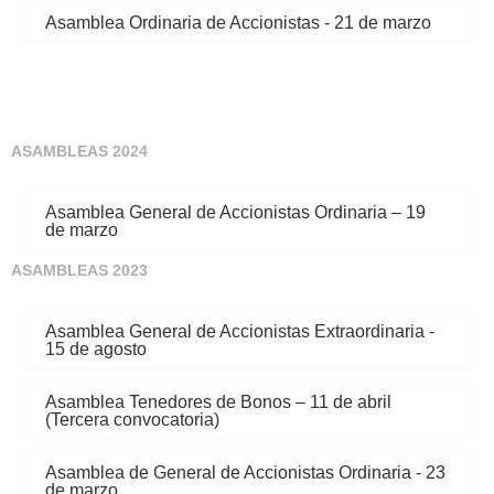
Asamblea Ordinaria de Accionistas - 21 de marzo
ASAMBLEAS 2024
Asamblea General de Accionistas Ordinaria – 19
de marzo
ASAMBLEAS 2023
Asamblea General de Accionistas Extraordinaria -
15 de agosto
Asamblea Tenedores de Bonos – 11 de abril
(Tercera convocatoria)
Asamblea de General de Accionistas Ordinaria - 23
de marzo