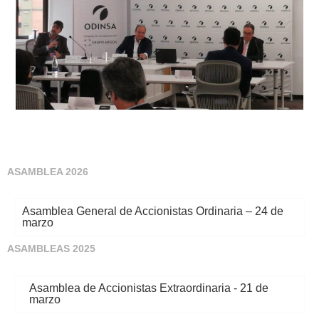
ASAMBLEA 2026
Asamblea General de Accionistas Ordinaria – 24 de
marzo
ASAMBLEAS 2025
Asamblea de Accionistas Extraordinaria - 21 de
marzo