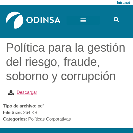
Intranet
Política para la gestión
del riesgo, fraude,
soborno y corrupción
Descargar
Tipo de archivo:
pdf
File Size:
264 KB
Categories:
Políticas Corporativas