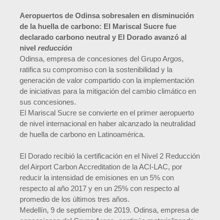
Aeropuertos de Odinsa sobresalen en disminución
de la huella de carbono: El Mariscal Sucre fue
declarado carbono neutral y El Dorado avanzó al
nivel
reducción
Odinsa, empresa de concesiones del Grupo Argos,
ratifica su compromiso con la sostenibilidad y la
generación de valor compartido con la implementación
de iniciativas para la mitigación del cambio climático en
sus concesiones.
El Mariscal Sucre se convierte en el primer aeropuerto
de nivel internacional en haber alcanzado la neutralidad
de huella de carbono en Latinoamérica.
El Dorado recibió la certificación en el Nivel 2 Reducción
del Airport Carbon Accreditation de la ACI-LAC, por
reducir la intensidad de emisiones en un 5% con
respecto al año 2017 y en un 25% con respecto al
promedio de los últimos tres años.
Medellín, 9 de septiembre de 2019. Odinsa, empresa de