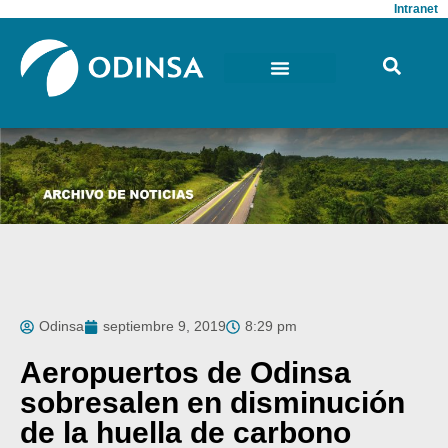
Intranet
Odinsa
septiembre 9, 2019
8:29 pm
Aeropuertos de Odinsa
sobresalen en disminución
de la huella de carbono