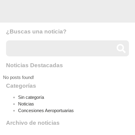
¿Buscas una noticia?
Noticias Destacadas
No posts found!
Categorías
Sin categoría
Noticias
Concesiones Aeroportuarias
Archivo de noticias
Archivo de noticias