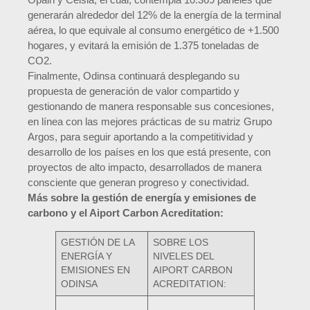
generarán alrededor del 12% de la energía de la terminal
aérea, lo que equivale al consumo energético de +1.500
hogares, y evitará la emisión de 1.375 toneladas de
CO2.
Finalmente, Odinsa continuará desplegando su
propuesta de generación de valor compartido y
gestionando de manera responsable sus concesiones,
en línea con las mejores prácticas de su matriz Grupo
Argos, para seguir aportando a la competitividad y
desarrollo de los países en los que está presente, con
proyectos de alto impacto, desarrollados de manera
consciente que generan progreso y conectividad.
Más sobre la gestión de energía y emisiones de
carbono y el Aiport Carbon Acreditation:
GESTIÓN DE LA
SOBRE LOS
ENERGÍA Y
NIVELES DEL
EMISIONES EN
AIPORT CARBON
ODINSA
ACREDITATION: