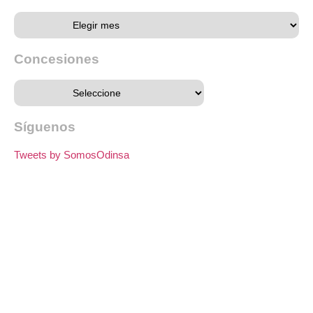
Concesiones
Síguenos
Tweets by SomosOdinsa