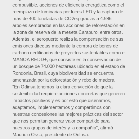
combustible, acciones de eficiencia energética como el
reemplazo de luminarias por luces LED y la captura de
más de 400 toneladas de CO2eq gracias a 4.596
árboles sembrados en las acciones de reforestación en
la zona de reserva de la meseta Caraburo, entre otros.
Además, el aeropuerto realiza la compensación de sus
emisiones directas mediante la compra de bonos de
carbono certificados de proyectos sustentables como el
MANOA REDD+, que consiste en la conservación de
un bosque de 74.000 hectáreas ubicado en el estado de
Rondonia, Brasil, cuya biodiversidad se encuentra
amenazada por la deforestación y robo de madera.
“En Odinsa tenemos la clara convicción de que la
sostenibilidad requiere acciones concretas que generen
impactos positivos y es por esto que diseñamos,
adaptamos, implementamos y compartimos con
nuestras concesiones las mejores prácticas del sector
que nos permitan generar valor compartido para
nuestros grupos de interés y la compañía”, afirmó
Mauricio Ossa, presidente de Odinsa.