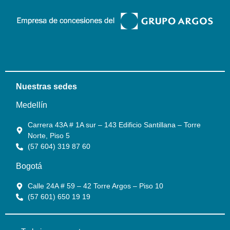
Nuestras sedes
Medellín
Carrera 43A # 1A sur – 143 Edificio Santillana – Torre
Norte, Piso 5
(57 604) 319 87 60
Bogotá
Calle 24A # 59 – 42 Torre Argos – Piso 10
(57 601) 650 19 19