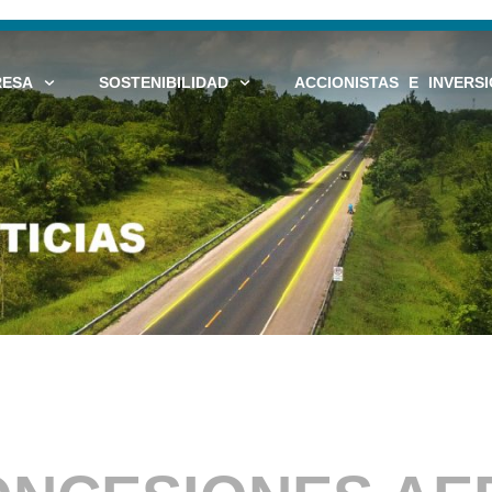
RESA
SOSTENIBILIDAD
ACCIONISTAS E INVERSI