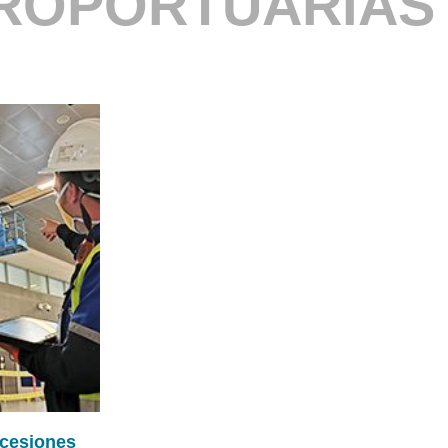
EROPORTUARIAS
cesiones