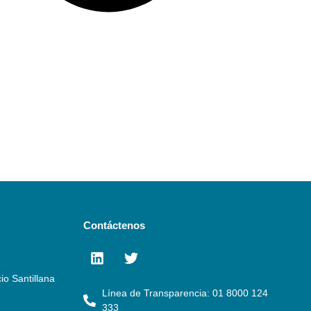
Contáctenos
io Santillana
Línea de Transparencia: 01 8000 124
333