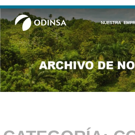
NUESTRA EMP