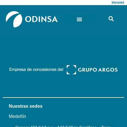
Intranet
Nuestras sedes
Medellín