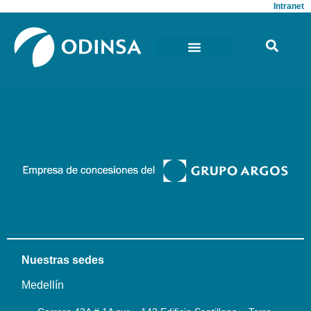
Intranet
Nuestras sedes
Medellín