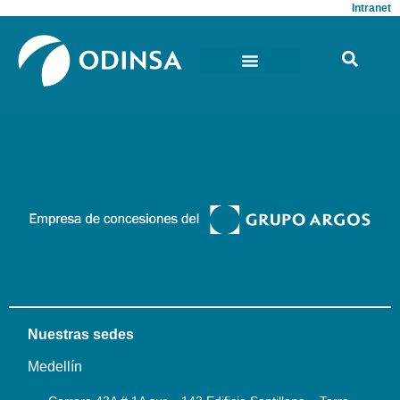
Intranet
Nuestras sedes
Medellín