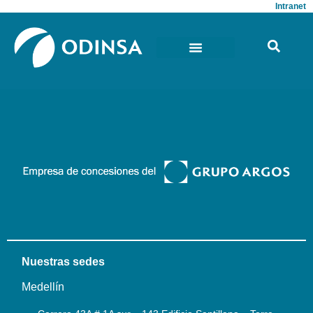
Intranet
Nuestras sedes
Medellín