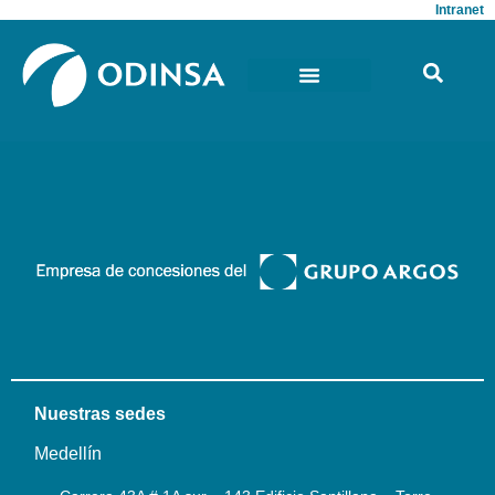
Intranet
Nuestras sedes
Medellín