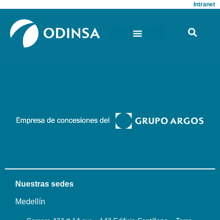
Intranet
Nuestras sedes
Medellín