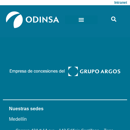
Intranet
Nuestras sedes
Medellín