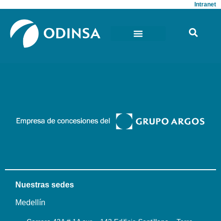
Intranet
Nuestras sedes
Medellín