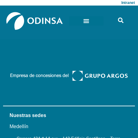
Intranet
Nuestras sedes
Medellín