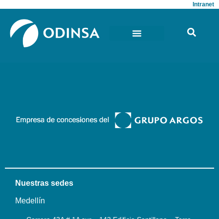
Intranet
Nuestras sedes
Medellín