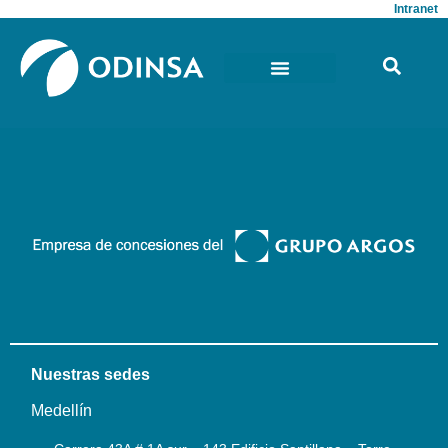
Intranet
Nuestras sedes
Medellín