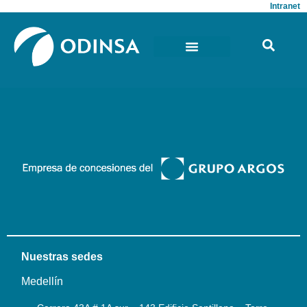
Intranet
Nuestras sedes
Medellín