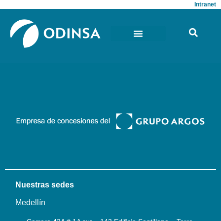
Intranet
Nuestras sedes
Medellín