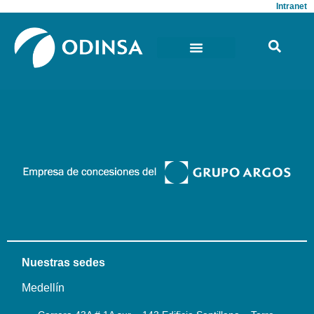
Intranet
Nuestras sedes
Medellín