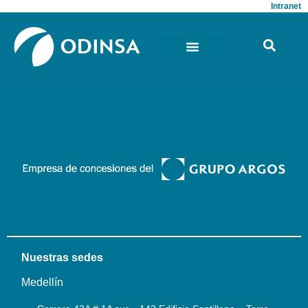
Intranet
Nuestras sedes
Medellín