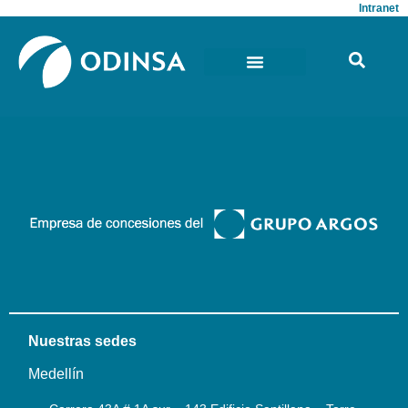
Intranet
Nuestras sedes
Medellín