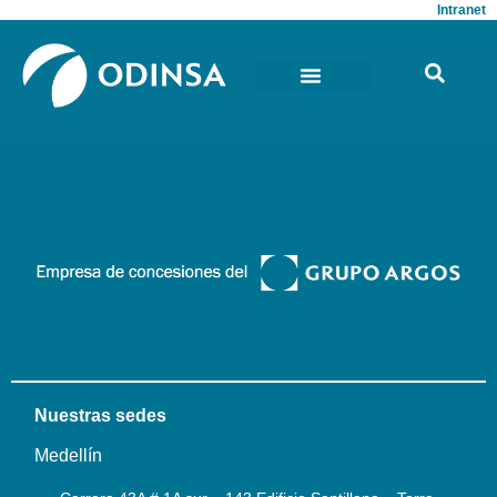
Intranet
Nuestras sedes
Medellín