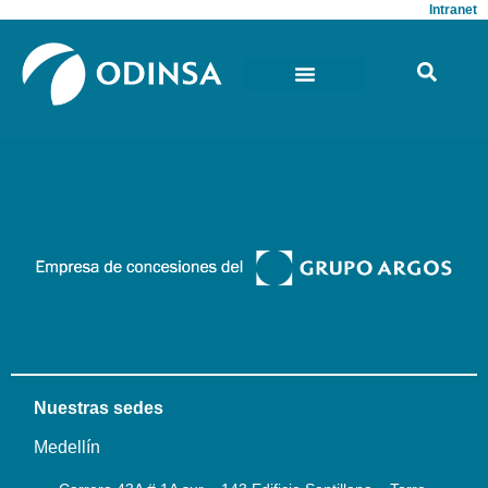
Intranet
Nuestras sedes
Medellín