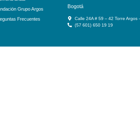
Bogotá
ndación Grupo Argos
Calle 24A # 59 – 42 Torre Argos 
eguntas Frecuentes
(57 601) 650 19 19