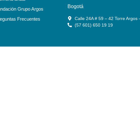
Bogotá
ndación Grupo Argos
Calle 24A # 59 – 42 Torre Argos 
eguntas Frecuentes
(57 601) 650 19 19