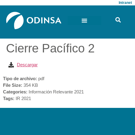
Intranet
Cierre Pacífico 2
Descargar
Tipo de archivo:
pdf
File Size:
354 KB
Categories:
Información Relevante 2021
Tags:
IR 2021