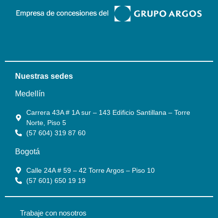
Nuestras sedes
Medellín
Carrera 43A # 1A sur – 143 Edificio Santillana – Torre
Norte, Piso 5
(57 604) 319 87 60
Bogotá
Calle 24A # 59 – 42 Torre Argos – Piso 10
(57 601) 650 19 19
Trabaje con nosotros