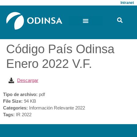
Intranet
Código País Odinsa
Enero 2022 V.F.
Descargar
Tipo de archivo:
pdf
File Size:
94 KB
Categories:
Información Relevante 2022
Tags:
IR 2022