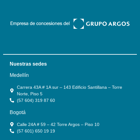
Nuestras sedes
Medellín
Carrera 43A # 1A sur – 143 Edificio Santillana – Torre
Norte, Piso 5
(57 604) 319 87 60
Bogotá
Calle 24A # 59 – 42 Torre Argos – Piso 10
(57 601) 650 19 19