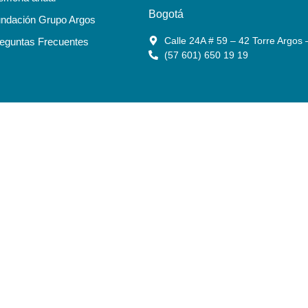
Bogotá
ndación Grupo Argos
Calle 24A # 59 – 42 Torre Argos 
eguntas Frecuentes
(57 601) 650 19 19