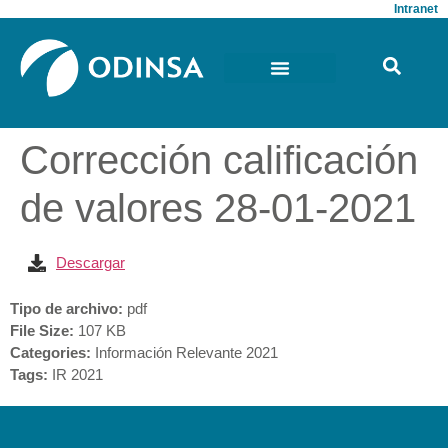
Intranet
Corrección calificación
de valores 28-01-2021
Descargar
Tipo de archivo:
pdf
File Size:
107 KB
Categories:
Información Relevante 2021
Tags:
IR 2021