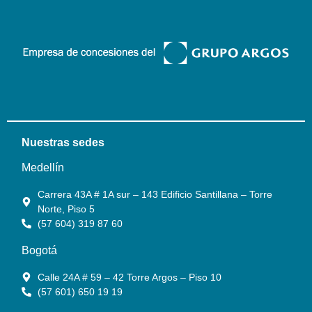
Nuestras sedes
Medellín
Carrera 43A # 1A sur – 143 Edificio Santillana – Torre
Norte, Piso 5
(57 604) 319 87 60
Bogotá
Calle 24A # 59 – 42 Torre Argos – Piso 10
(57 601) 650 19 19