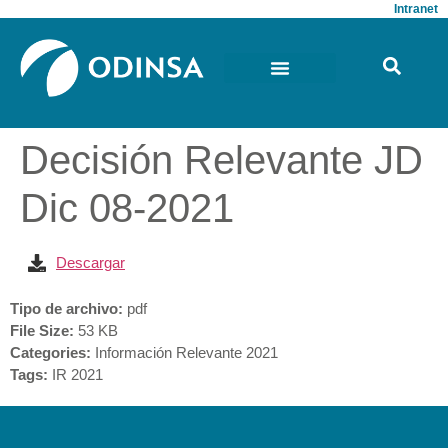
Intranet
Decisión Relevante JD
Dic 08-2021
Descargar
Tipo de archivo:
pdf
File Size:
53 KB
Categories:
Información Relevante 2021
Tags:
IR 2021