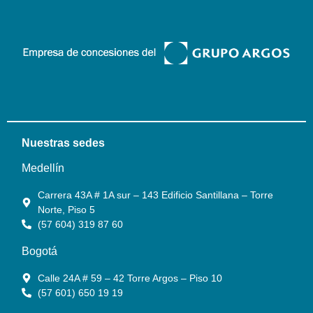
Nuestras sedes
Medellín
Carrera 43A # 1A sur – 143 Edificio Santillana – Torre
Norte, Piso 5
(57 604) 319 87 60
Bogotá
Calle 24A # 59 – 42 Torre Argos – Piso 10
(57 601) 650 19 19