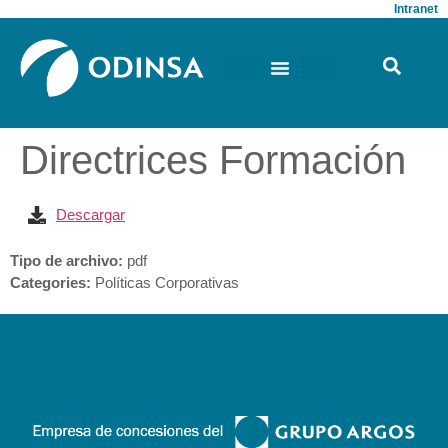
Intranet
Directrices Formación
Descargar
Tipo de archivo:
pdf
Categories:
Políticas Corporativas