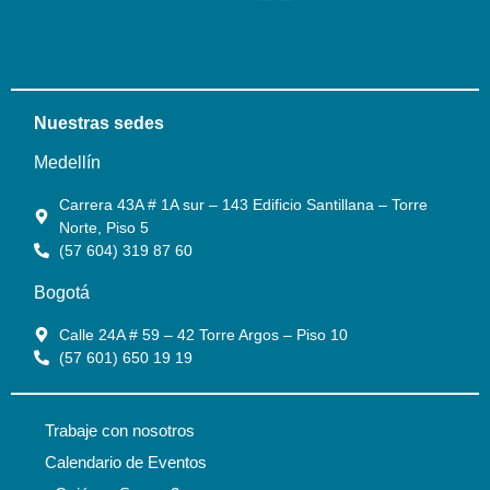
Nuestras sedes
Medellín
Carrera 43A # 1A sur – 143 Edificio Santillana – Torre
Norte, Piso 5
(57 604) 319 87 60
Bogotá
Calle 24A # 59 – 42 Torre Argos – Piso 10
(57 601) 650 19 19
Trabaje con nosotros
Calendario de Eventos