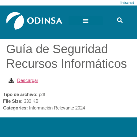
Intranet
Guía de Seguridad
Recursos Informáticos
Descargar
Tipo de archivo:
pdf
File Size:
330 KB
Categories:
Información Relevante 2024