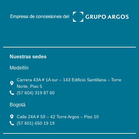
Nuestras sedes
Medellín
Carrera 43A # 1A sur – 143 Edificio Santillana – Torre
Norte, Piso 5
(57 604) 319 87 60
Bogotá
Calle 24A # 59 – 42 Torre Argos – Piso 10
(57 601) 650 19 19