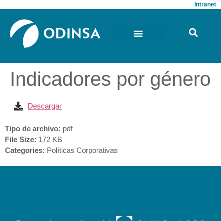
Intranet
Indicadores por género
Descargar
Tipo de archivo:
pdf
File Size:
172 KB
Categories:
Políticas Corporativas