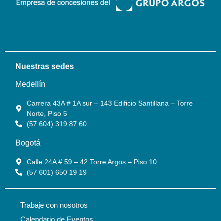
Nuestras sedes
Medellín
Carrera 43A # 1A sur – 143 Edificio Santillana – Torre
Norte, Piso 5
(57 604) 319 87 60
Bogotá
Calle 24A # 59 – 42 Torre Argos – Piso 10
(57 601) 650 19 19
Trabaje con nosotros
Calendario de Eventos