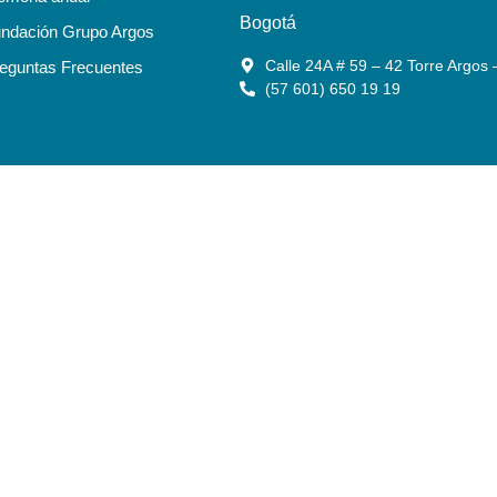
Bogotá
ndación Grupo Argos
Calle 24A # 59 – 42 Torre Argos 
eguntas Frecuentes
(57 601) 650 19 19