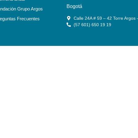
Bogotá
ndación Grupo Argos
Calle 24A # 59 – 42 Torre Argos 
eguntas Frecuentes
(57 601) 650 19 19