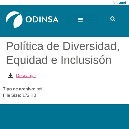
Intranet
Política de Diversidad,
Equidad e Inclusisón
Descargar
Tipo de archivo:
pdf
File Size:
172 KB