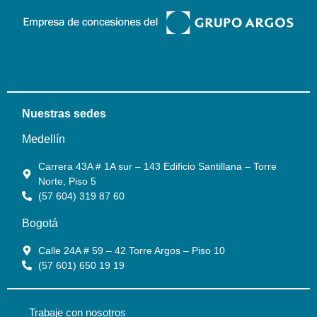
Nuestras sedes
Medellín
Carrera 43A # 1A sur – 143 Edificio Santillana – Torre
Norte, Piso 5
(57 604) 319 87 60
Bogotá
Calle 24A # 59 – 42 Torre Argos – Piso 10
(57 601) 650 19 19
Trabaje con nosotros