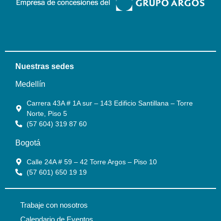
Nuestras sedes
Medellín
Carrera 43A # 1A sur – 143 Edificio Santillana – Torre
Norte, Piso 5
(57 604) 319 87 60
Bogotá
Calle 24A # 59 – 42 Torre Argos – Piso 10
(57 601) 650 19 19
Trabaje con nosotros
Calendario de Eventos