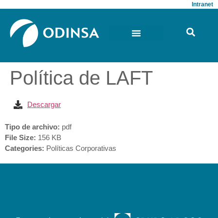
Intranet
Política de LAFT
Descargar
Tipo de archivo:
pdf
File Size:
156 KB
Categories:
Políticas Corporativas