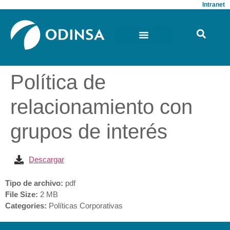
Intranet
Política de
relacionamiento con
grupos de interés
Descargar
Tipo de archivo:
pdf
File Size:
2 MB
Categories:
Políticas Corporativas