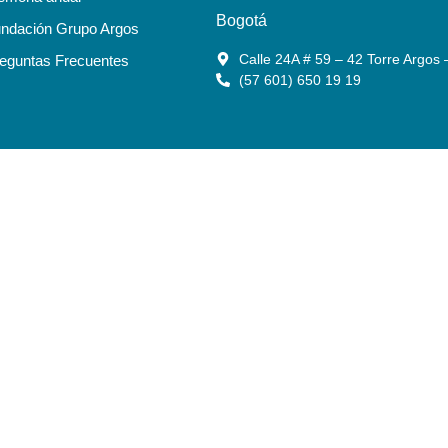
Bogotá
ndación Grupo Argos
Calle 24A # 59 – 42 Torre Argos 
eguntas Frecuentes
(57 601) 650 19 19