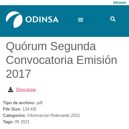
Intranet
Quórum Segunda
Convocatoria Emisión
2017
Descargar
Tipo de archivo:
pdf
File Size:
134 KB
Categories:
Información Relevante 2021
Tags:
IR 2021