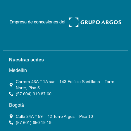
Nuestras sedes
Medellín
Carrera 43A # 1A sur – 143 Edificio Santillana – Torre
Norte, Piso 5
(57 604) 319 87 60
Bogotá
Calle 24A # 59 – 42 Torre Argos – Piso 10
(57 601) 650 19 19