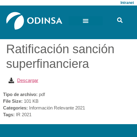
Intranet
Ratificación sanción
superfinanciera
Descargar
Tipo de archivo:
pdf
File Size:
101 KB
Categories:
Información Relevante 2021
Tags:
IR 2021