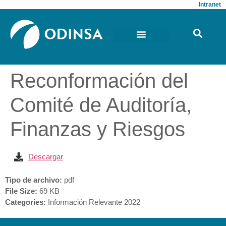
Intranet
Reconformación del
Comité de Auditoría,
Finanzas y Riesgos
Descargar
Tipo de archivo:
pdf
File Size:
69 KB
Categories:
Información Relevante 2022