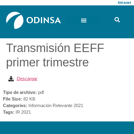
Intranet
Transmisión EEFF
primer trimestre
Descargar
Tipo de archivo:
pdf
File Size:
82 KB
Categories:
Información Relevante 2021
Tags:
IR 2021