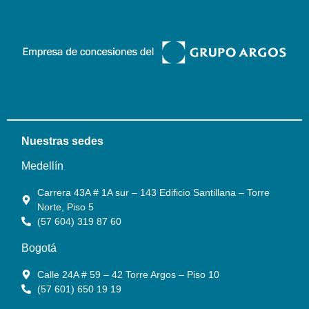
Nuestras sedes
Medellín
Carrera 43A # 1A sur – 143 Edificio Santillana – Torre
Norte, Piso 5
(57 604) 319 87 60
Bogotá
Calle 24A # 59 – 42 Torre Argos – Piso 10
(57 601) 650 19 19