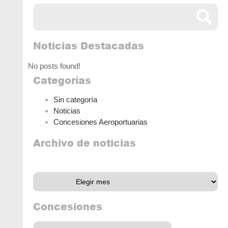
Noticias Destacadas
No posts found!
Categorías
Sin categoría
Noticias
Concesiones Aeroportuarias
Archivo de noticias
Archivo de noticias
Concesiones