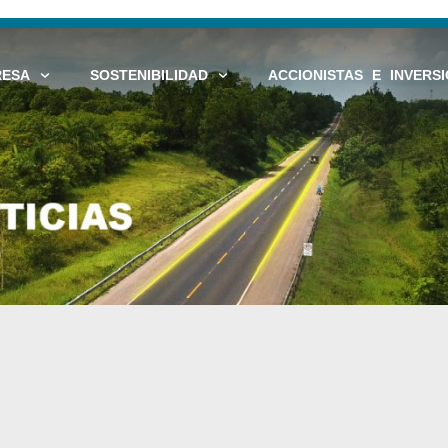
RESA
SOSTENIBILIDAD
ACCIONISTAS E INVERSI