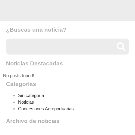
¿Buscas una noticia?
Noticias Destacadas
No posts found!
Categorías
Sin categoría
Noticias
Concesiones Aeroportuarias
Archivo de noticias
Archivo de noticias