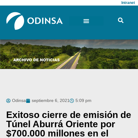
Intranet
Odinsa
septiembre 6, 2021
5:09 pm
Exitoso cierre de emisión de
Túnel Aburrá Oriente por
$700.000 millones en el