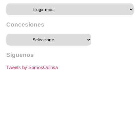
Concesiones
Síguenos
Tweets by SomosOdinsa