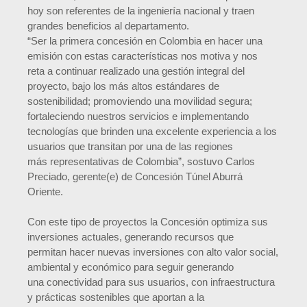
hoy son referentes de la ingeniería nacional y traen
grandes beneficios al departamento.
“Ser la primera concesión en Colombia en hacer una
emisión con estas características nos motiva y nos
reta a continuar realizado una gestión integral del
proyecto, bajo los más altos estándares de
sostenibilidad; promoviendo una movilidad segura;
fortaleciendo nuestros servicios e implementando
tecnologías que brinden una excelente experiencia a los
usuarios que transitan por una de las regiones
más representativas de Colombia”, sostuvo Carlos
Preciado, gerente(e) de Concesión Túnel Aburrá
Oriente.
Con este tipo de proyectos la Concesión optimiza sus
inversiones actuales, generando recursos que
permitan hacer nuevas inversiones con alto valor social,
ambiental y económico para seguir generando
una conectividad para sus usuarios, con infraestructura
y prácticas sostenibles que aportan a la