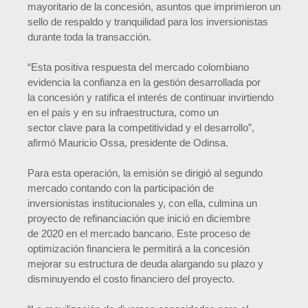
mayoritario de la concesión, asuntos que imprimieron un
sello de respaldo y tranquilidad para los inversionistas
durante toda la transacción.
“Esta positiva respuesta del mercado colombiano
evidencia la confianza en la gestión desarrollada por
la concesión y ratifica el interés de continuar invirtiendo
en el país y en su infraestructura, como un
sector clave para la competitividad y el desarrollo”,
afirmó Mauricio Ossa, presidente de Odinsa.
Para esta operación, la emisión se dirigió al segundo
mercado contando con la participación de
inversionistas institucionales y, con ella, culmina un
proyecto de refinanciación que inició en diciembre
de 2020 en el mercado bancario. Este proceso de
optimización financiera le permitirá a la concesión
mejorar su estructura de deuda alargando su plazo y
disminuyendo el costo financiero del proyecto.