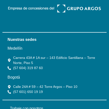
Nuestras sedes
Medellín
Carrera 43A # 1A sur – 143 Edificio Santillana – Torre
Norte, Piso 5
(57 604) 319 87 60
Bogotá
Calle 24A # 59 – 42 Torre Argos – Piso 10
(57 601) 650 19 19
Trabaje con nosotros