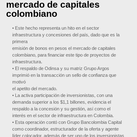
mercado de capitales
colombiano
• Este hecho representa un hito en el sector
infraestructura y concesiones del país, dado que es la
primera
emisión de bonos en pesos el mercado de capitales
colombiano, para financiar este tipo de proyectos de
infraestructura.
• El respaldo de Odinsa y su matriz Grupo Argos
imprimió en la transacción un sello de confianza que
motivó
el apetito del mercado.
• La activa participación de inversionistas, con una
demanda superior a los $1,1 billones, evidencia el
respaldo a la concesión y su gestión, así como el
interés en el sector de infraestructura en Colombia.
• Esta operación contó con Grupo Bancolombia Capital
como coordinador, estructurador de la oferta y agente
líder colocador, además de ser uno de los inversionistas