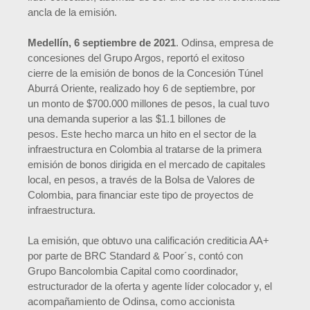
ancla de la emisión.
Medellín, 6 septiembre de 2021
. Odinsa, empresa de
concesiones del Grupo Argos, reportó el exitoso
cierre de la emisión de bonos de la Concesión Túnel
Aburrá Oriente, realizado hoy 6 de septiembre, por
un monto de $700.000 millones de pesos, la cual tuvo
una demanda superior a las $1.1 billones de
pesos. Este hecho marca un hito en el sector de la
infraestructura en Colombia al tratarse de la primera
emisión de bonos dirigida en el mercado de capitales
local, en pesos, a través de la Bolsa de Valores de
Colombia, para financiar este tipo de proyectos de
infraestructura.
La emisión, que obtuvo una calificación crediticia AA+
por parte de BRC Standard & Poor´s, contó con
Grupo Bancolombia Capital como coordinador,
estructurador de la oferta y agente líder colocador y, el
acompañamiento de Odinsa, como accionista