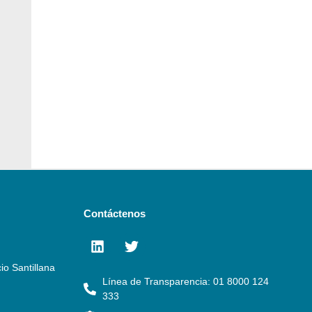
Contáctenos
io Santillana
Línea de Transparencia: 01 8000 124
333