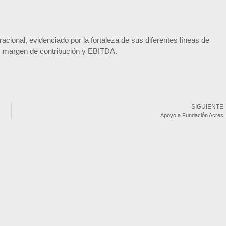
ional, evidenciado por la fortaleza de sus diferentes líneas de
s, margen de contribución y EBITDA.
SIGUIENTE
Apoyo a Fundación Acres