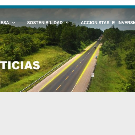
RESA
SOSTENIBILIDAD
ACCIONISTAS E INVERSI