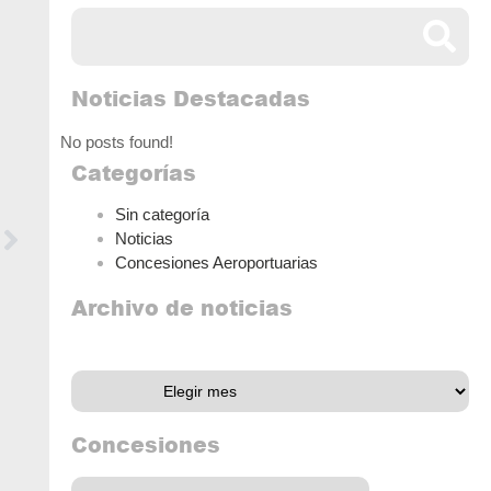
Noticias Destacadas
No posts found!
Categorías
Sin categoría
Noticias
Concesiones Aeroportuarias
Archivo de noticias
Archivo de noticias
Concesiones