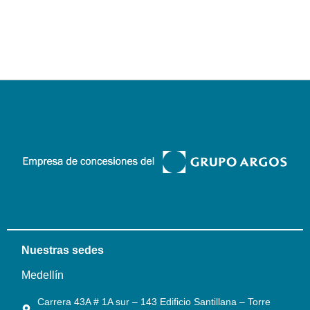
Nuestras sedes
Medellín
Carrera 43A # 1A sur – 143 Edificio Santillana – Torre