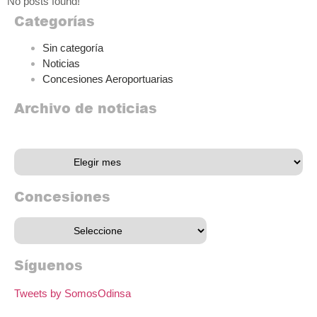
No posts found!
Categorías
Sin categoría
Noticias
Concesiones Aeroportuarias
Archivo de noticias
Archivo de noticias
Concesiones
Síguenos
Tweets by SomosOdinsa