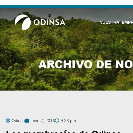
NUESTRA EMP
Odinsa
junio 7, 2016
9:23 pm