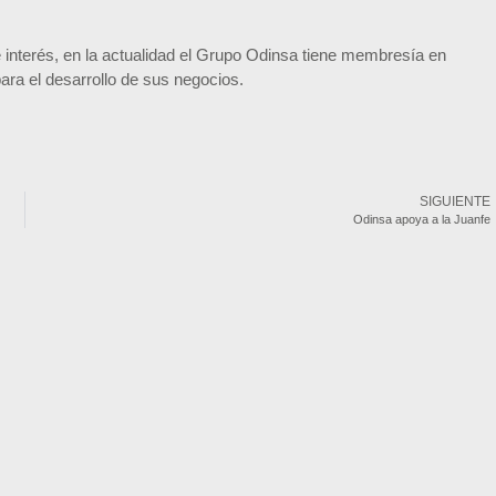
 interés, en la actualidad el Grupo Odinsa tiene membresía en
a el desarrollo de sus negocios.
SIGUIENTE
Odinsa apoya a la Juanfe