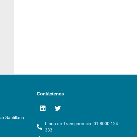
Contáctenos
io Santillana
Línea de Transparencia: 01 8000 124
333