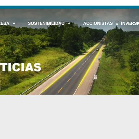
RESA
SOSTENIBILIDAD
ACCIONISTAS E INVERSI