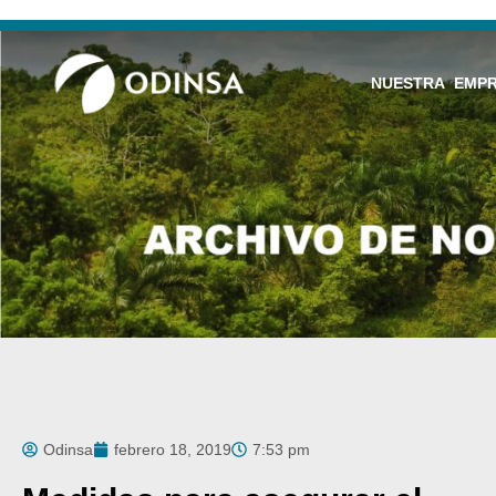
NUESTRA EMP
Odinsa
febrero 18, 2019
7:53 pm