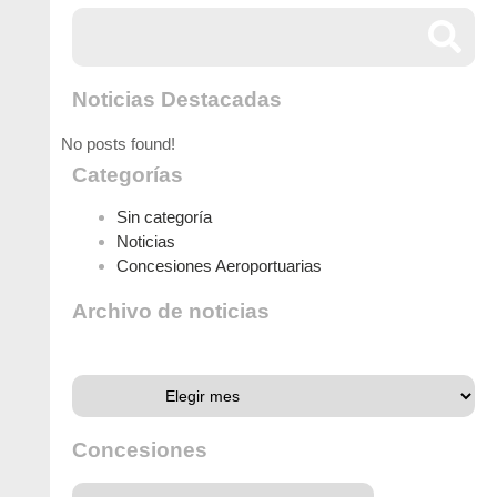
Noticias Destacadas
No posts found!
Categorías
Sin categoría
Noticias
s
Concesiones Aeroportuarias
Archivo de noticias
Archivo de noticias
Concesiones