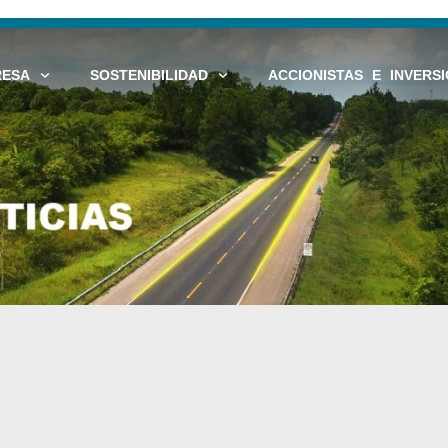
RESA
SOSTENIBILIDAD
ACCIONISTAS E INVERSI