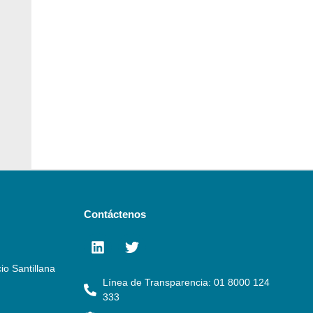
Contáctenos
io Santillana
Línea de Transparencia: 01 8000 124
333